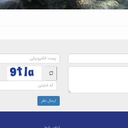
ارسال نظر
تماس با ما