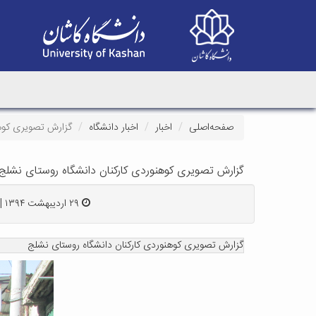
صفحه‌اصلی
اخبار
اخبار دانشگاه
گزارش تصویری کوهن
گزارش تصویری کوهنوردی کارکنان دانشگاه روستای نشلج
۲۹ اردیبهشت ۱۳۹۴ | ۱۴:۰۰
گزارش تصویری کوهنوردی کارکنان دانشگاه روستای نشلج