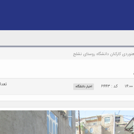
وردی کارکنان دانشگاه روستای نشلج
تعداد 
کد : ۶۴۴۳
اخبار دانشگاه