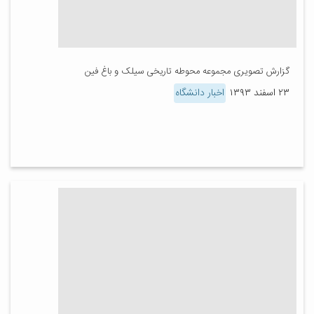
گزارش تصویری مجموعه محوطه تاریخی سیلک و باغ فین
۲۳ اسفند ۱۳۹۳
اخبار دانشگاه