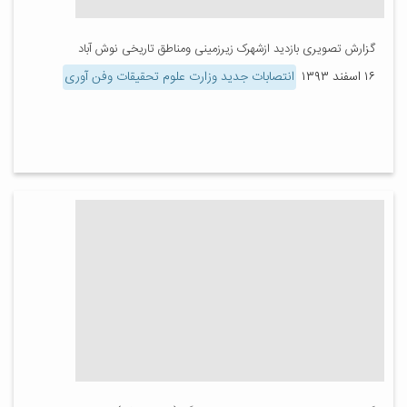
گزارش تصویری بازدید ازشهرک زیرزمینی ومناطق تاریخی نوش آباد
۱۶ اسفند ۱۳۹۳
انتصابات جدید وزارت علوم تحقیقات وفن آوری