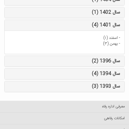
سال 1402 (1)
سال 1401 (4)
-
اسفند (۱)
-
بهمن (۳)
سال 1396 (2)
سال 1394 (4)
سال 1393 (3)
معرفی اداره رفاه
امکانات رفاهی