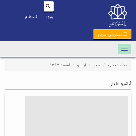
|
ورود
ثبت‌نام
دسترسی سریع
Toggle navigation
صفحه‌اصلی
اخبار
آرشیو
اسفند ۱۳۹۳
آرشیو اخبار