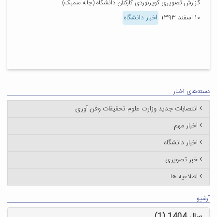
گزارش تصویری کویرنوردی کارکنان دانشگاه (چاله سمبک)
۱۰ اسفند ۱۳۹۳
اخبار دانشگاه
دسته‌های اخبار
انتصابات جدید وزارت علوم تحقیقات وفن آوری
اخبار مهم
اخبار دانشگاه
خبر تصویری
اطلاعیه ها
آرشیو
سال 1404 (1)