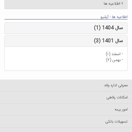
اطلاعیه ها
اطلاعیه ها - آرشیو
سال 1404 (1)
سال 1401 (3)
-
اسفند (۱)
-
بهمن (۲)
معرفی اداره رفاه
امکانات رفاهی
امور بیمه
تسهیلات بانکی