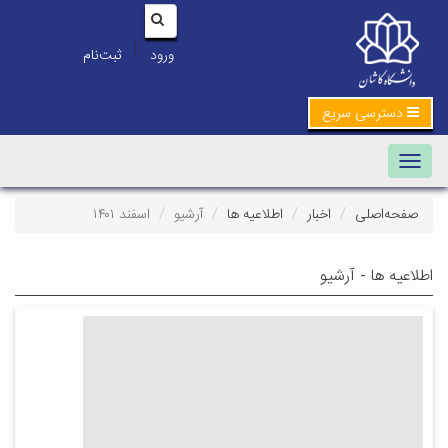
|
ورود
ثبت‌نام
دسترسی سریع
Toggle navigation
صفحه‌اصلی
اخبار
اطلاعیه ها
آرشیو
اسفند ۱۴۰۱
اطلاعیه ها - آرشیو