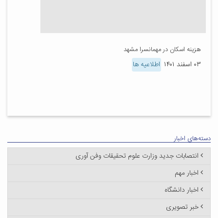
هزینه اسکان در مهمانسرا مشهد
۰۳ اسفند ۱۴۰۱
اطلاعیه ها
دسته‌های اخبار
انتصابات جدید وزارت علوم تحقیقات وفن آوری
اخبار مهم
اخبار دانشگاه
خبر تصویری